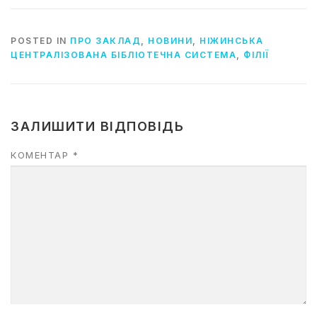
POSTED IN
ПРО ЗАКЛАД
,
НОВИНИ
,
НІЖИНСЬКА
ЦЕНТРАЛІЗОВАНА БІБЛІОТЕЧНА СИСТЕМА
,
ФІЛІЇ
ЗАЛИШИТИ ВІДПОВІДЬ
КОМЕНТАР
*