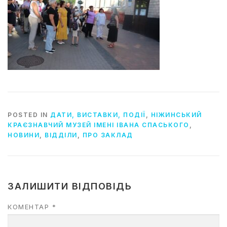
POSTED IN
ДАТИ, ВИСТАВКИ, ПОДІЇ
,
НІЖИНСЬКИЙ
КРАЄЗНАВЧИЙ МУЗЕЙ ІМЕНІ ІВАНА СПАСЬКОГО
,
НОВИНИ
,
ВІДДІЛИ
,
ПРО ЗАКЛАД
ЗАЛИШИТИ ВІДПОВІДЬ
КОМЕНТАР
*