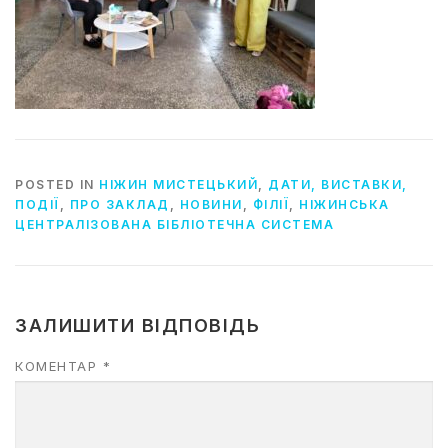
POSTED IN
НІЖИН МИСТЕЦЬКИЙ
,
ДАТИ, ВИСТАВКИ,
ПОДІЇ
,
ПРО ЗАКЛАД
,
НОВИНИ
,
ФІЛІЇ
,
НІЖИНСЬКА
ЦЕНТРАЛІЗОВАНА БІБЛІОТЕЧНА СИСТЕМА
ЗАЛИШИТИ ВІДПОВІДЬ
КОМЕНТАР
*