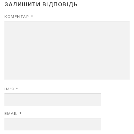
ЗАЛИШИТИ ВІДПОВІДЬ
КОМЕНТАР
*
ІМ'Я
*
EMAIL
*