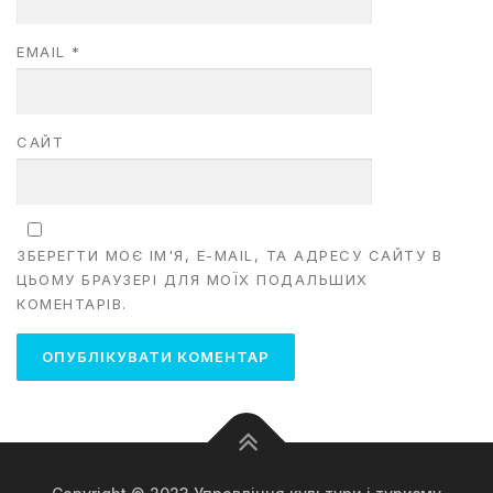
EMAIL
*
САЙТ
ЗБЕРЕГТИ МОЄ ІМ'Я, E-MAIL, ТА АДРЕСУ САЙТУ В
ЦЬОМУ БРАУЗЕРІ ДЛЯ МОЇХ ПОДАЛЬШИХ
КОМЕНТАРІВ.