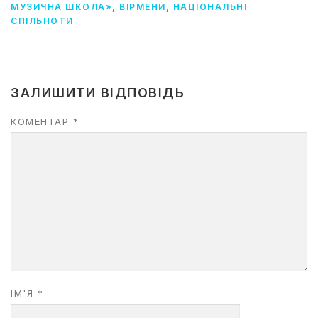
МУЗИЧНА ШКОЛА»
,
ВІРМЕНИ
,
НАЦІОНАЛЬНІ
СПІЛЬНОТИ
ЗАЛИШИТИ ВІДПОВІДЬ
КОМЕНТАР
*
ІМ'Я
*