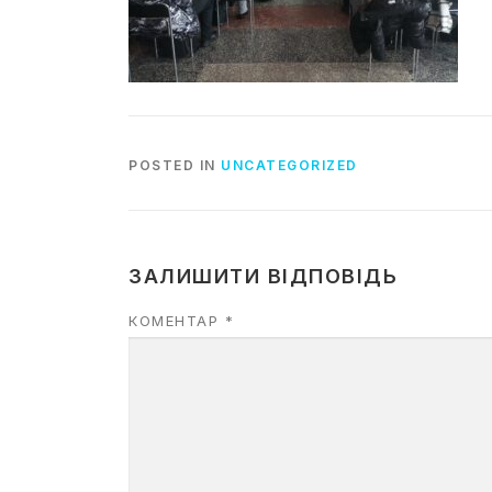
POSTED IN
UNCATEGORIZED
ЗАЛИШИТИ ВІДПОВІДЬ
КОМЕНТАР
*