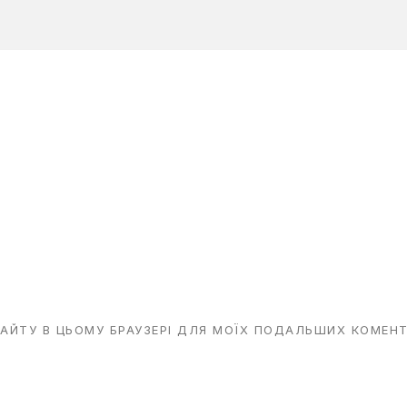
 САЙТУ В ЦЬОМУ БРАУЗЕРІ ДЛЯ МОЇХ ПОДАЛЬШИХ КОМЕНТ