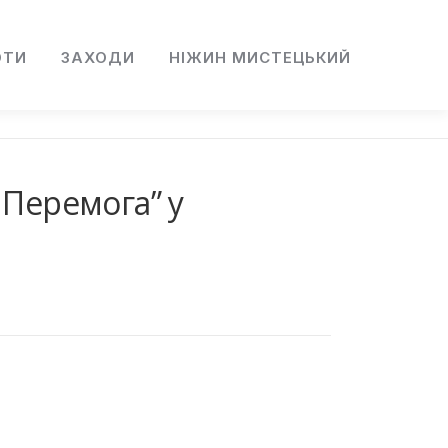
ОТИ
ЗАХОДИ
НІЖИН МИСТЕЦЬКИЙ
 Перемога” у