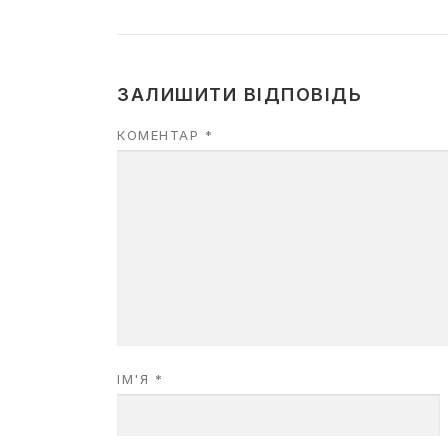
ЗАЛИШИТИ ВІДПОВІДЬ
КОМЕНТАР
*
ІМ'Я
*