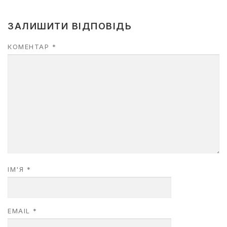
ЗАЛИШИТИ ВІДПОВІДЬ
КОМЕНТАР
*
ІМ'Я
*
EMAIL
*