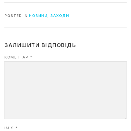
POSTED IN
НОВИНИ
,
ЗАХОДИ
ЗАЛИШИТИ ВІДПОВІДЬ
КОМЕНТАР
*
ІМ'Я
*