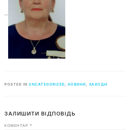
—
POSTED IN
UNCATEGORIZED
,
НОВИНИ
,
ЗАХОДИ
ЗАЛИШИТИ ВІДПОВІДЬ
КОМЕНТАР
*