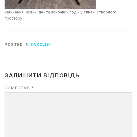
натхнення, нових ідей та яскравих подій у стінах її творчого
простору.
POSTED IN
ЗАХОДИ
ЗАЛИШИТИ ВІДПОВІДЬ
КОМЕНТАР
*