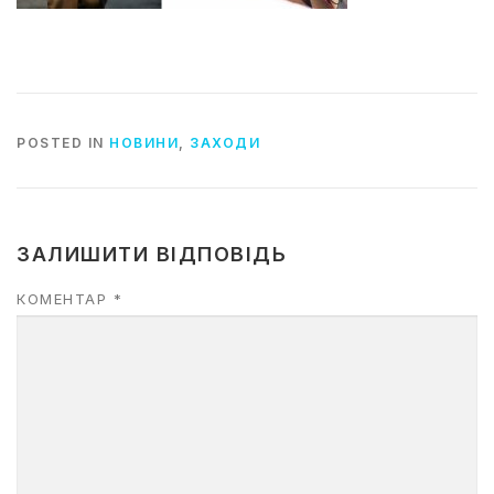
POSTED IN
НОВИНИ
,
ЗАХОДИ
ЗАЛИШИТИ ВІДПОВІДЬ
КОМЕНТАР
*