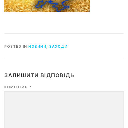
POSTED IN
НОВИНИ
,
ЗАХОДИ
ЗАЛИШИТИ ВІДПОВІДЬ
КОМЕНТАР
*