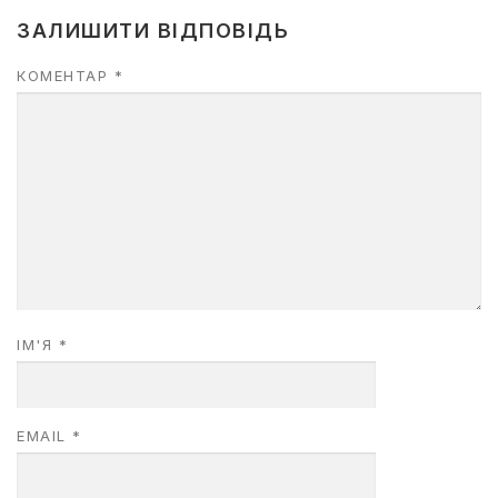
ЗАЛИШИТИ ВІДПОВІДЬ
КОМЕНТАР
*
ІМ'Я
*
EMAIL
*