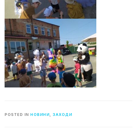
POSTED IN
НОВИНИ
,
ЗАХОДИ