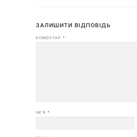
ЗАЛИШИТИ ВІДПОВІДЬ
КОМЕНТАР
*
ІМ'Я
*