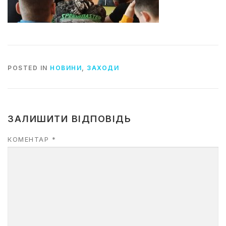
POSTED IN
НОВИНИ
,
ЗАХОДИ
ЗАЛИШИТИ ВІДПОВІДЬ
КОМЕНТАР
*