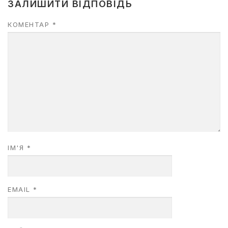
ЗАЛИШИТИ ВІДПОВІДЬ
КОМЕНТАР
*
ІМ'Я
*
EMAIL
*