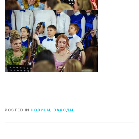
POSTED IN
НОВИНИ
,
ЗАХОДИ