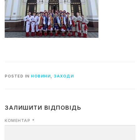
POSTED IN
НОВИНИ
,
ЗАХОДИ
ЗАЛИШИТИ ВІДПОВІДЬ
КОМЕНТАР
*