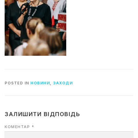
POSTED IN
НОВИНИ
,
ЗАХОДИ
ЗАЛИШИТИ ВІДПОВІДЬ
КОМЕНТАР
*