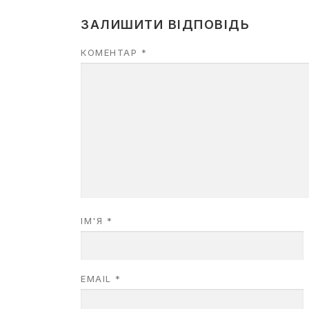
ЗАЛИШИТИ ВІДПОВІДЬ
КОМЕНТАР
*
ІМ'Я
*
EMAIL
*