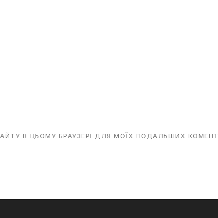
 САЙТУ В ЦЬОМУ БРАУЗЕРІ ДЛЯ МОЇХ ПОДАЛЬШИХ КОМЕНТ