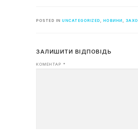
POSTED IN
UNCATEGORIZED
,
НОВИНИ
,
ЗАХ
ЗАЛИШИТИ ВІДПОВІДЬ
КОМЕНТАР
*