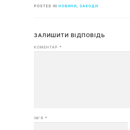
POSTED IN
НОВИНИ
,
ЗАХОДИ
ЗАЛИШИТИ ВІДПОВІДЬ
КОМЕНТАР
*
ІМ'Я
*