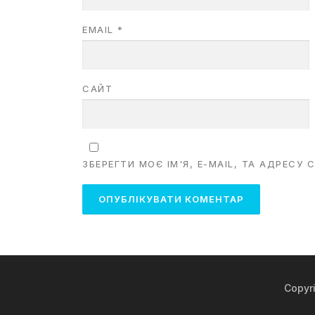
EMAIL
*
САЙТ
ЗБЕРЕГТИ МОЄ ІМ'Я, E-MAIL, ТА АДРЕСУ
Copyr