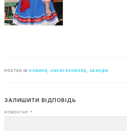
POSTED IN
НОВИНИ
,
UNCATEGORIZED
,
ЗАХОДИ
ЗАЛИШИТИ ВІДПОВІДЬ
КОМЕНТАР
*