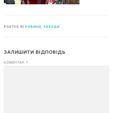
POSTED IN
НОВИНИ
,
ЗАХОДИ
ЗАЛИШИТИ ВІДПОВІДЬ
КОМЕНТАР
*