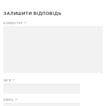
ЗАЛИШИТИ ВІДПОВІДЬ
КОМЕНТАР
*
ІМ'Я
*
EMAIL
*