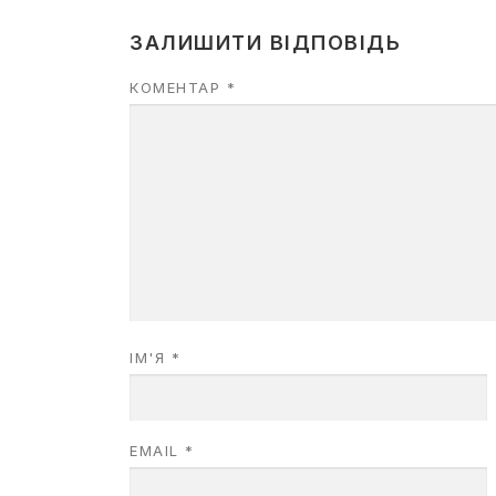
ЗАЛИШИТИ ВІДПОВІДЬ
КОМЕНТАР
*
ІМ'Я
*
EMAIL
*