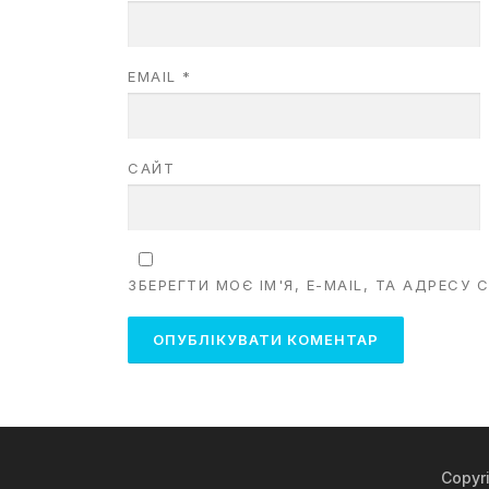
EMAIL
*
САЙТ
ЗБЕРЕГТИ МОЄ ІМ'Я, E-MAIL, ТА АДРЕСУ
Copyr