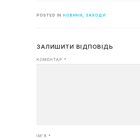
POSTED IN
НОВИНИ
,
ЗАХОДИ
ЗАЛИШИТИ ВІДПОВІДЬ
КОМЕНТАР
*
ІМ'Я
*