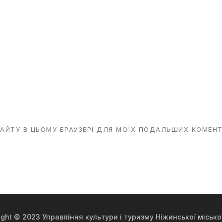
 САЙТУ В ЦЬОМУ БРАУЗЕРІ ДЛЯ МОЇХ ПОДАЛЬШИХ КОМЕНТ
ight © 2023 Управління культури і туризму Ніжинської місько