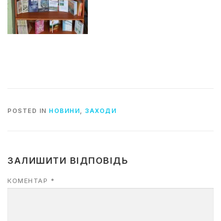
POSTED IN
НОВИНИ
,
ЗАХОДИ
ЗАЛИШИТИ ВІДПОВІДЬ
КОМЕНТАР
*