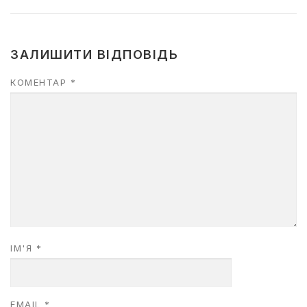
ЗАЛИШИТИ ВІДПОВІДЬ
КОМЕНТАР
*
ІМ'Я
*
EMAIL
*