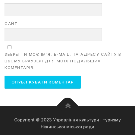
САЙТ
ЗБЕРЕГТИ МОЄ ІМ'Я, E-MAIL, ТА АДРЕСУ САЙТУ В
ЦЬОМУ БРАУЗЕРІ ДЛЯ МОЇХ ПОДАЛЬШИХ
КОМЕНТАРІВ.
Copyright © 2023 Управління культури і туризму
Ніжинської міської ради