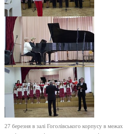
27 березня в залі Гоголівського корпусу в межах