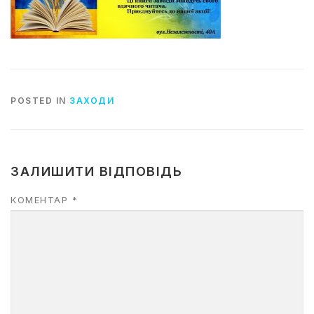
POSTED IN
ЗАХОДИ
ЗАЛИШИТИ ВІДПОВІДЬ
КОМЕНТАР
*