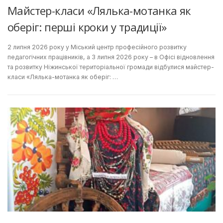
Майстер-класи «Лялька-мотанка як
оберіг: перші кроки у традиції»
2 липня 2026 року у Міський центр професійного розвитку
педагогічних працівників, а 3 липня 2026 року – в Офісі відновлення
та розвитку Ніжинської територіальної громади відбулися майстер-
класи «Лялька-мотанка як оберіг: …